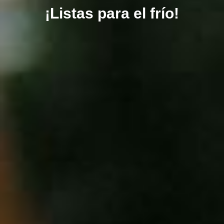
¡Listas para el frío!