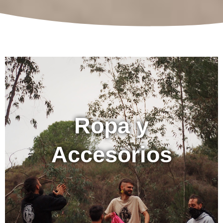
Ropa y
Accesorios